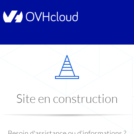
Site en construction
Besoin d'assistance ou d'informations ?